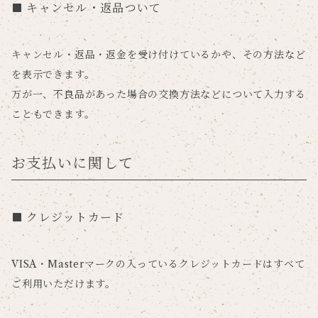
キャンセル・返品ついて
キャンセル・返品・返金を受け付けているかや、その方法など
を表示できます。
万が一、不良品があった場合の交換方法などについて入力する
こともできます。
お支払いに関して
クレジットカード
VISA・Masterマークの入っているクレジットカードはすべて
ご利用いただけます。