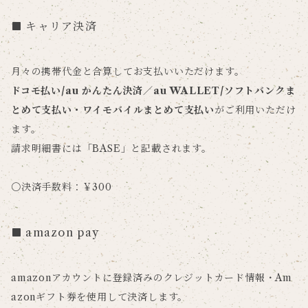
キャリア決済
月々の携帯代金と合算してお支払いいただけます。
ドコモ払い/au かんたん決済／au WALLET/ソフトバンクま
とめて支払い・ワイモバイルまとめて支払い
がご利用いただけ
ます。
請求明細書には「BASE」と記載されます。
〇決済手数料：￥300
amazon pay
amazonアカウントに登録済みのクレジットカード情報・Am
azonギフト券を使用して決済します。