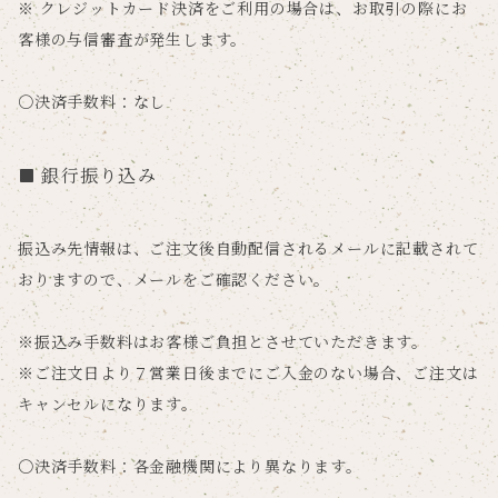
※ クレジットカード決済をご利用の場合は、お取引の際にお
客様の与信審査が発生します。
〇決済手数料：なし
銀行振り込み
振込み先情報は、ご注文後自動配信されるメールに記載されて
おりますので、メールをご確認ください。
※振込み手数料はお客様ご負担とさせていただきます。
※ご注文日より７営業日後までにご入金のない場合、ご注文は
キャンセルになります。
〇決済手数料：各金融機関により異なります。