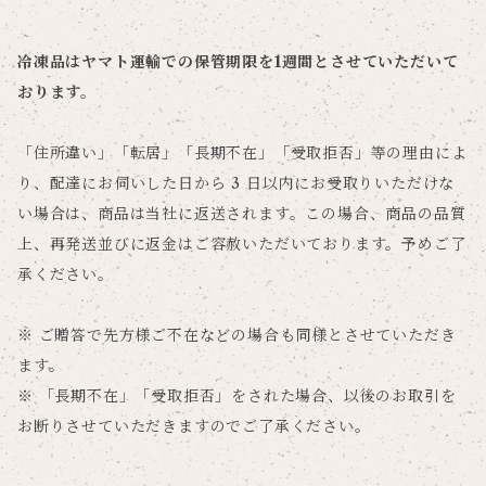
冷凍品はヤマト運輸での保管期限を1週間とさせていただいて
おります。
「住所違い」「転居」「長期不在」「受取拒否」等の理由によ
り、配達にお伺いした日から 3 日以内にお受取りいただけな
い場合は、商品は当社に返送されます。この場合、商品の品質
上、再発送並びに返金はご容赦いただいております。予めご了
承ください。
※ ご贈答で先方様ご不在などの場合も同様とさせていただき
ます。
※ 「長期不在」「受取拒否」をされた場合、以後のお取引を
お断りさせていただきますのでご了承ください。